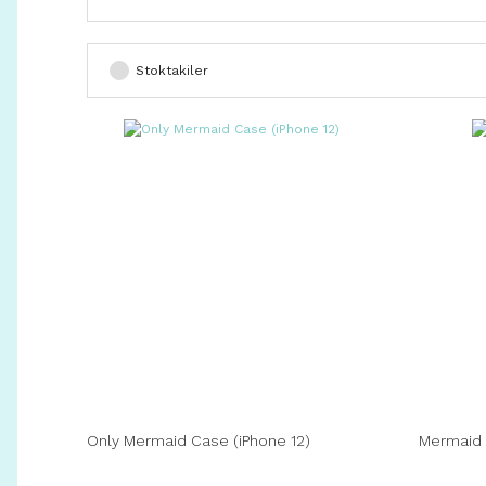
Stoktakiler
Only Mermaid Case (iPhone 12)
Mermaid 