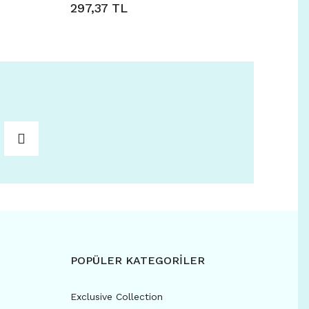
297,37 TL
POPÜLER KATEGORİLER
Exclusive Collection