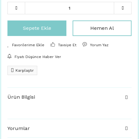
Sepete Ekle
Hemen Al
Tavsiye Et
Yorum Yaz
Fiyatı Düşünce Haber Ver
Karşılaştır
Ürün Bilgisi
Yorumlar