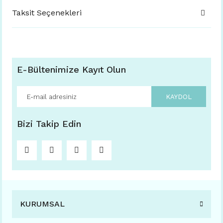
Taksit Seçenekleri
E-Bültenimize Kayıt Olun
KAYDOL
Bizi Takip Edin
KURUMSAL