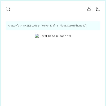
Anasayfa
AKSESUAR
Telefon Kılıfı
Floral Case (iPhone 12)