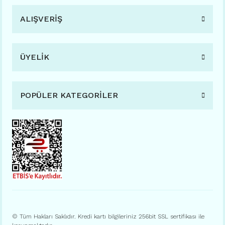
ALIŞVERİŞ
ÜYELİK
POPÜLER KATEGORİLER
© Tüm Hakları Saklıdır. Kredi kartı bilgileriniz 256bit SSL sertifikası ile