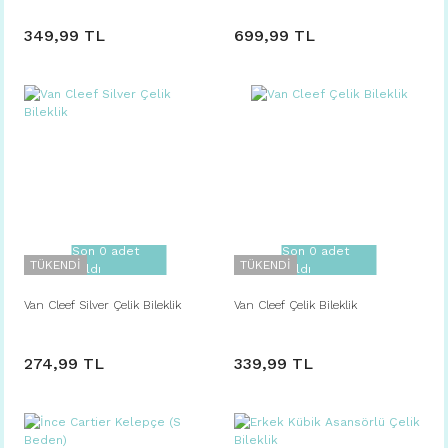
349,99 TL
699,99 TL
Son 0 adet
Son 0 adet
TÜKENDİ
TÜKENDİ
kaldı
kaldı
Van Cleef Silver Çelik Bileklik
Van Cleef Çelik Bileklik
274,99 TL
339,99 TL