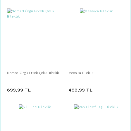
Nomad Örgü Erkek Çelik Bileklik
Messika Bileklik
699,99 TL
499,99 TL