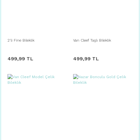
2'li Fine Bileklik
Van Cleef Taşlı Bileklik
499,99 TL
499,99 TL