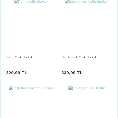
Point Çelik Bileklik
Barok İncili Çelik Bileklik
329,99 TL
339,99 TL