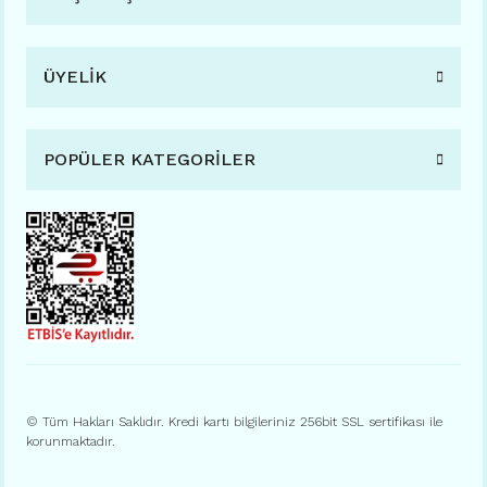
ÜYELİK
POPÜLER KATEGORİLER
© Tüm Hakları Saklıdır. Kredi kartı bilgileriniz 256bit SSL sertifikası ile
korunmaktadır.