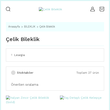
Anasayfa
BİLEKLİK
Çelik Bileklik
Çelik Bileklik
Leargia
Stoktakiler
Toplam 27 ürün