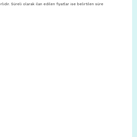
lidir. Süreli olarak ilan edilen fiyatlar ise belirtilen süre