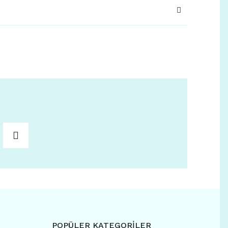
POPÜLER KATEGORİLER