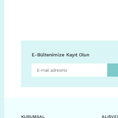
E-Bültenimize Kayıt Olun
KURUMSAL
ALIŞVE