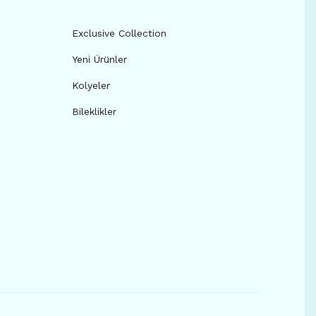
Exclusive Collection
Yeni Ürünler
Kolyeler
Bileklikler