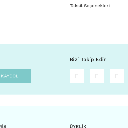
Taksit Seçenekleri
Bizi Takip Edin
KAYDOL
RİŞ
ÜYELİK