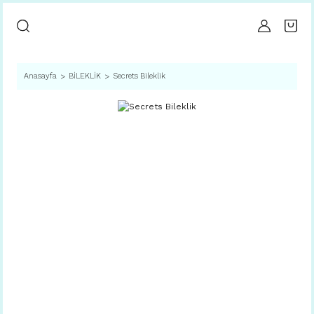
Anasayfa
BİLEKLİK
Secrets Bileklik