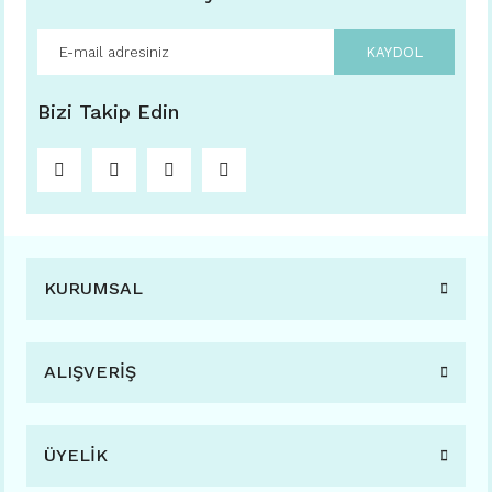
KAYDOL
Bizi Takip Edin
KURUMSAL
ALIŞVERİŞ
ÜYELİK