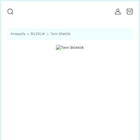
Anasayfa
BİLEKLİK
Twin Bileklik