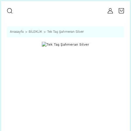
Anasayfa
BİLEKLİK
Tek Taş Şahmeran Silver