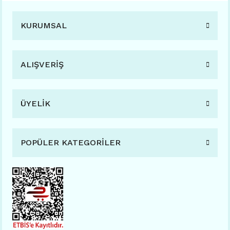
KURUMSAL
ALIŞVERİŞ
ÜYELİK
POPÜLER KATEGORİLER