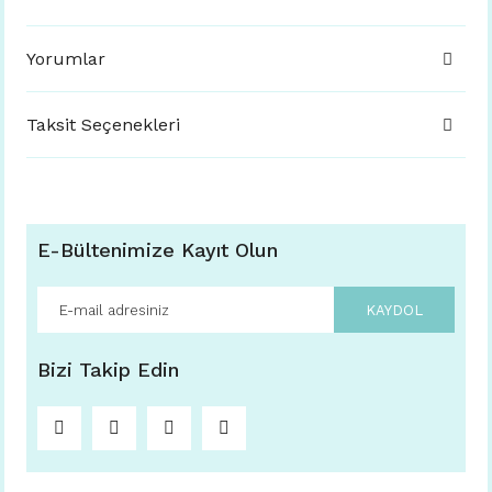
Yorumlar
Taksit Seçenekleri
E-Bültenimize Kayıt Olun
KAYDOL
Bizi Takip Edin