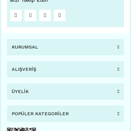
KURUMSAL
ALIŞVERİŞ
ÜYELİK
POPÜLER KATEGORİLER