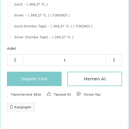
Gold - ( 368,27 TL )
Silver - ( 368,27 TL ) ( TÜKENDİ )
Gold (Pembe Taşlı) - ( 368,27 TL ) ( TÜKENDİ )
Silver (Pembe Taşlı) - ( 368,27 TL )
Adet
Sepete Ekle
Hemen Al
Tavsiye Et
Yorum Yaz
Karşılaştır