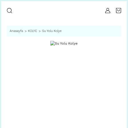
Anasayfa
KOLYE
Su Yolu Kolye