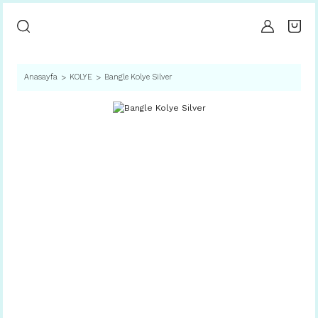
Anasayfa
KOLYE
Bangle Kolye Silver