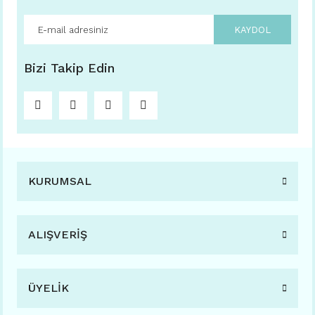
KAYDOL
Bizi Takip Edin
KURUMSAL
ALIŞVERİŞ
ÜYELİK