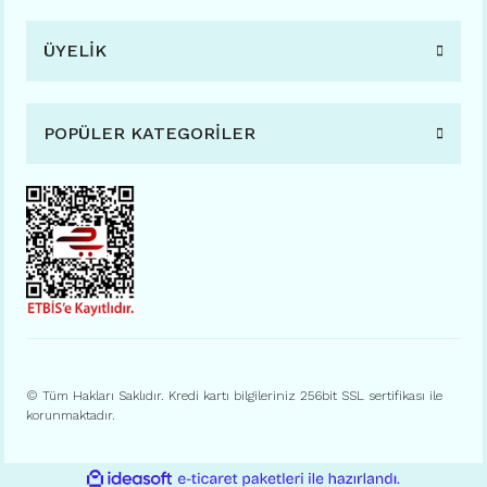
ÜYELİK
POPÜLER KATEGORİLER
© Tüm Hakları Saklıdır. Kredi kartı bilgileriniz 256bit SSL sertifikası ile
korunmaktadır.
ile
ideasoft
e-