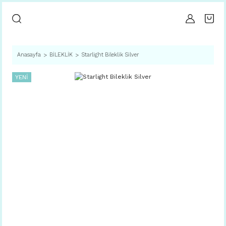
Anasayfa
BİLEKLİK
Starlight Bileklik Silver
YENİ