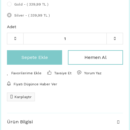
Gold - ( 339,99 TL )
Silver - ( 339,99 TL )
Adet
Sepete Ekle
Hemen Al
Tavsiye Et
Yorum Yaz
Fiyatı Düşünce Haber Ver
Karşılaştır
Ürün Bilgisi