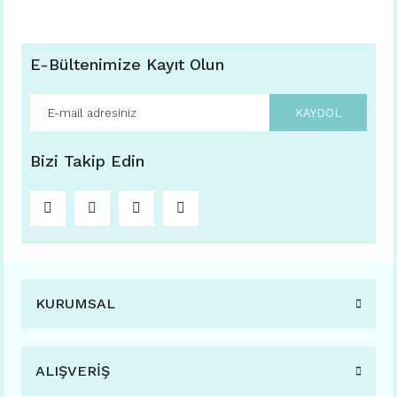
E-Bültenimize Kayıt Olun
KAYDOL
Bizi Takip Edin
KURUMSAL
ALIŞVERİŞ