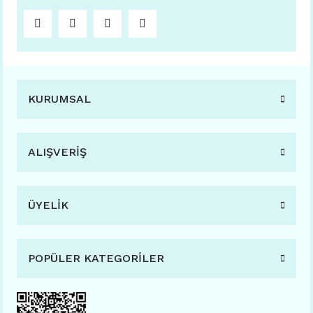
KURUMSAL
ALIŞVERİŞ
ÜYELİK
POPÜLER KATEGORİLER