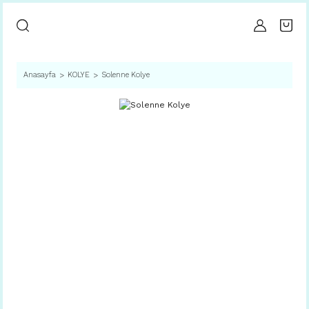
Anasayfa
KOLYE
Solenne Kolye