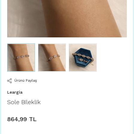
Ürünü Paylaş
Leargia
Sole Bileklik
864,99 TL