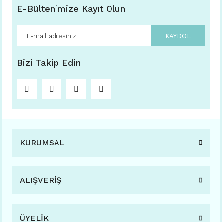
E-Bültenimize Kayıt Olun
KAYDOL
Bizi Takip Edin
KURUMSAL
ALIŞVERİŞ
ÜYELİK