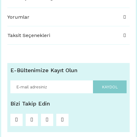
Yorumlar
Taksit Seçenekleri
E-Bültenimize Kayıt Olun
KAYDOL
Bizi Takip Edin