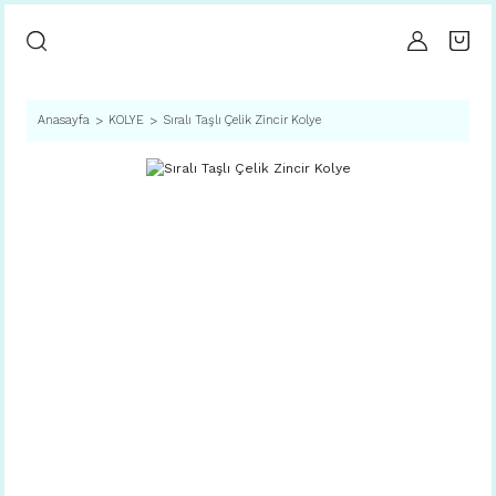
Anasayfa
KOLYE
Sıralı Taşlı Çelik Zincir Kolye