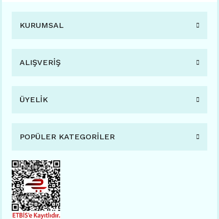
KURUMSAL
ALIŞVERİŞ
ÜYELİK
POPÜLER KATEGORİLER