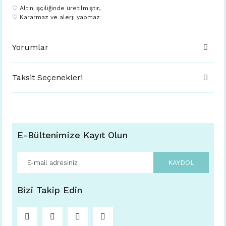
♡ Altın işçiliğinde üretilmiştir,
♡ Kararmaz ve alerji yapmaz
Yorumlar
Taksit Seçenekleri
E-Bültenimize Kayıt Olun
KAYDOL
Bizi Takip Edin