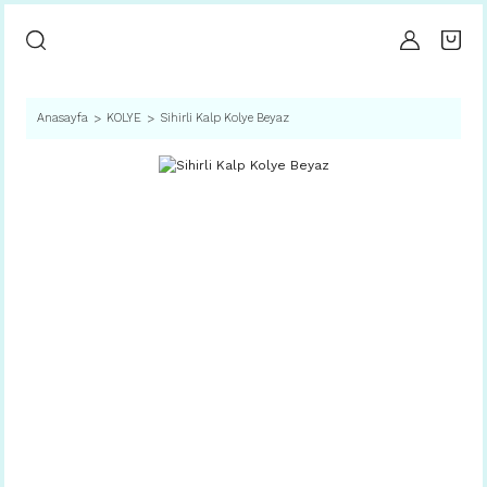
Anasayfa
KOLYE
Sihirli Kalp Kolye Beyaz