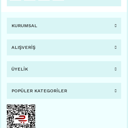
KURUMSAL
ALIŞVERİŞ
ÜYELİK
POPÜLER KATEGORİLER