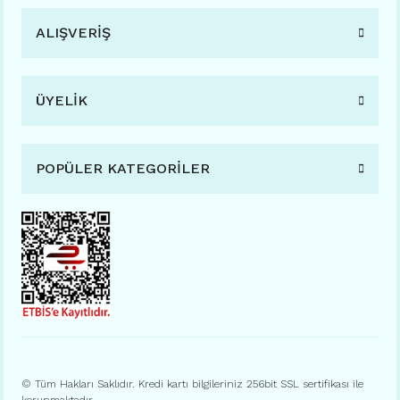
ALIŞVERİŞ
ÜYELİK
POPÜLER KATEGORİLER
© Tüm Hakları Saklıdır. Kredi kartı bilgileriniz 256bit SSL sertifikası ile