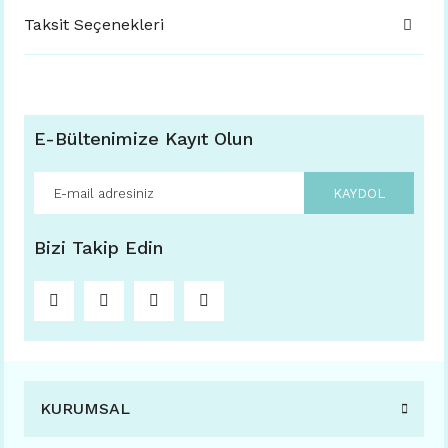
Taksit Seçenekleri
E-Bültenimize Kayıt Olun
KAYDOL
Bizi Takip Edin
KURUMSAL