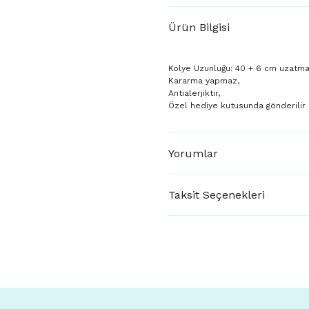
Ürün Bilgisi
Kolye Uzunluğu: 40 + 6 cm uzatma
Kararma yapmaz,
Antialerjiktir,
Özel hediye kutusunda gönderilir
Yorumlar
Taksit Seçenekleri