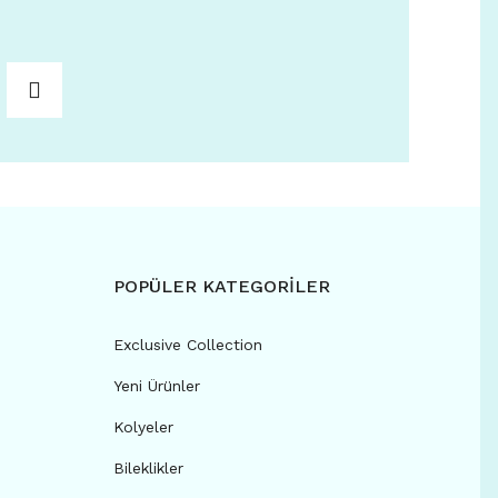
POPÜLER KATEGORİLER
Exclusive Collection
Yeni Ürünler
Kolyeler
Bileklikler