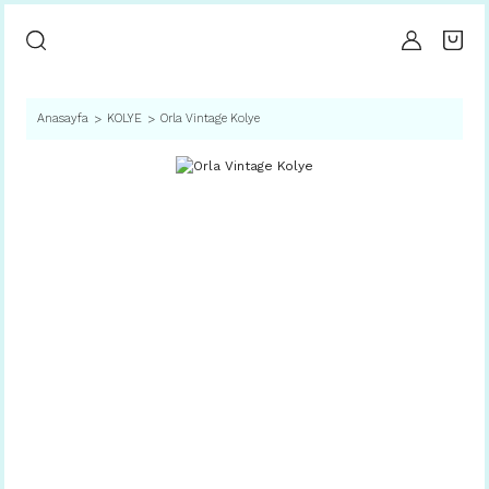
Anasayfa
KOLYE
Orla Vintage Kolye