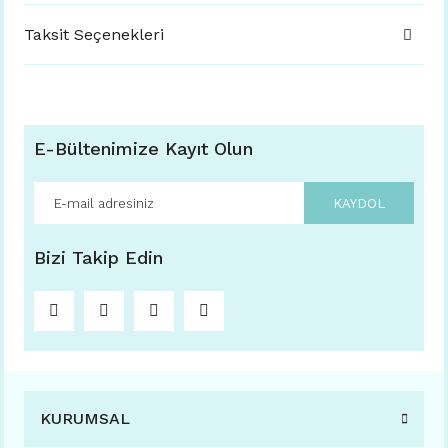
Taksit Seçenekleri
E-Bültenimize Kayıt Olun
KAYDOL
Bizi Takip Edin
KURUMSAL