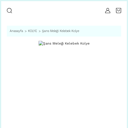
Anasayfa
KOLYE
Şans Meleği Kelebek Kolye