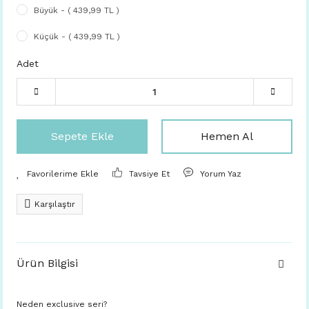
Büyük - ( 439,99 TL )
Küçük - ( 439,99 TL )
Adet
Sepete Ekle
Hemen Al
Tavsiye Et
Yorum Yaz
Karşılaştır
Ürün Bilgisi
Neden exclusive seri?