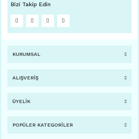
Bizi Takip Edin
KURUMSAL
ALIŞVERİŞ
ÜYELİK
POPÜLER KATEGORİLER