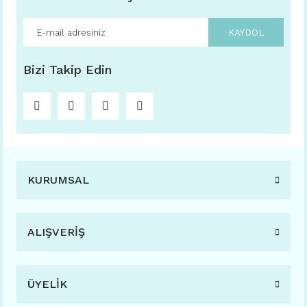
KAYDOL
Bizi Takip Edin
KURUMSAL
ALIŞVERİŞ
ÜYELİK