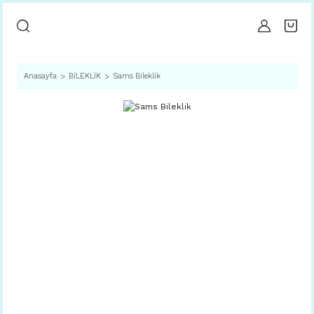
Anasayfa
BİLEKLİK
Sams Bileklik