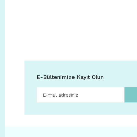
E-Bültenimize Kayıt Olun