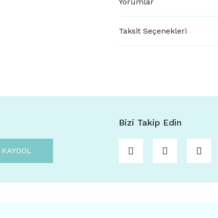
Yorumlar
Taksit Seçenekleri
Bizi Takip Edin
KAYDOL