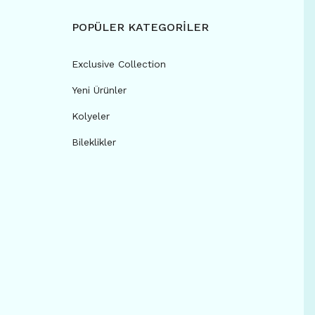
POPÜLER KATEGORİLER
Exclusive Collection
Yeni Ürünler
Kolyeler
Bileklikler