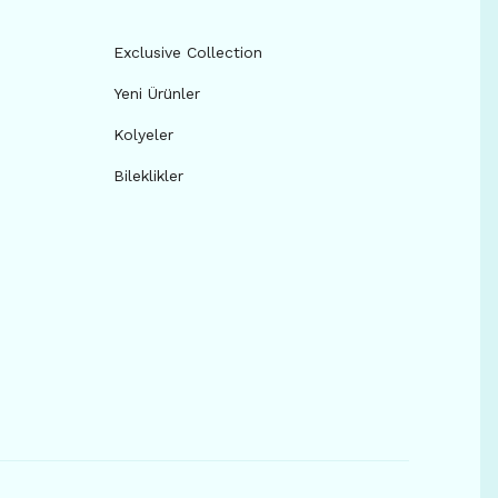
Exclusive Collection
Yeni Ürünler
Kolyeler
Bileklikler