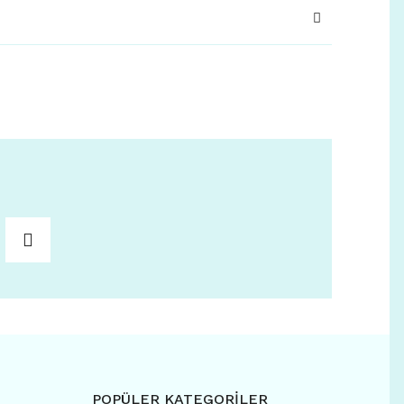
POPÜLER KATEGORİLER