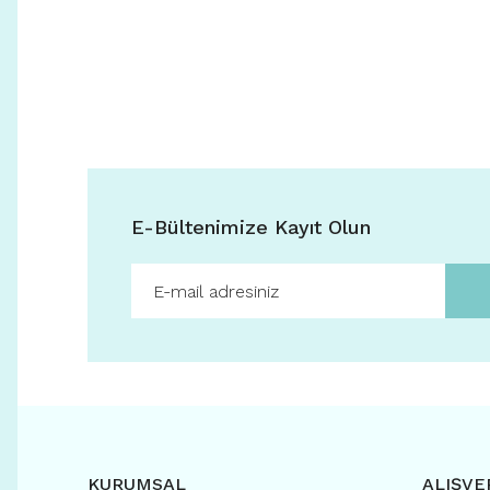
E-Bültenimize Kayıt Olun
KURUMSAL
ALIŞVE