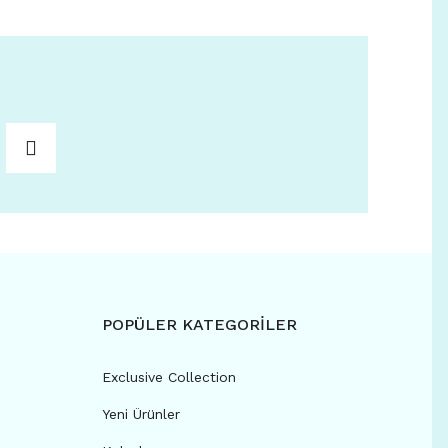
POPÜLER KATEGORİLER
Exclusive Collection
Yeni Ürünler