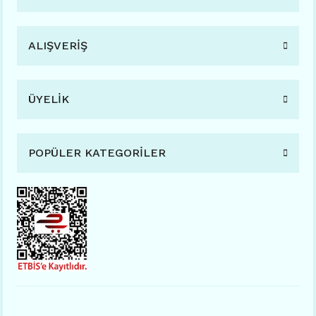
ALIŞVERİŞ
ÜYELİK
POPÜLER KATEGORİLER