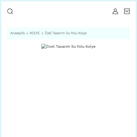
Anasayfa
KOLYE
Özel Tasarım Su Yolu Kolye