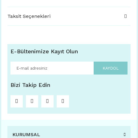
Taksit Seçenekleri
E-Bültenimize Kayıt Olun
KAYDOL
Bizi Takip Edin
KURUMSAL