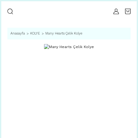
Anasayfa
KOLYE
Many Hearts Çelik Kolye