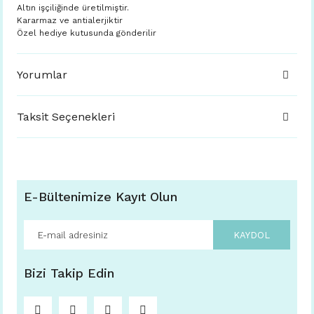
Altın işçiliğinde üretilmiştir.
Kararmaz ve antialerjiktir
Özel hediye kutusunda gönderilir
Yorumlar
Taksit Seçenekleri
E-Bültenimize Kayıt Olun
KAYDOL
Bizi Takip Edin