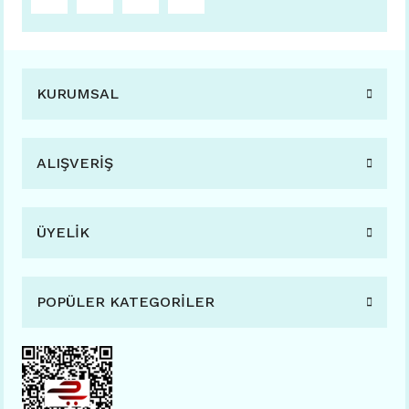
KURUMSAL
ALIŞVERİŞ
ÜYELİK
POPÜLER KATEGORİLER