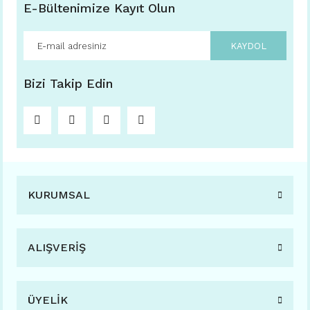
E-Bültenimize Kayıt Olun
KAYDOL
Bizi Takip Edin
KURUMSAL
ALIŞVERİŞ
ÜYELİK