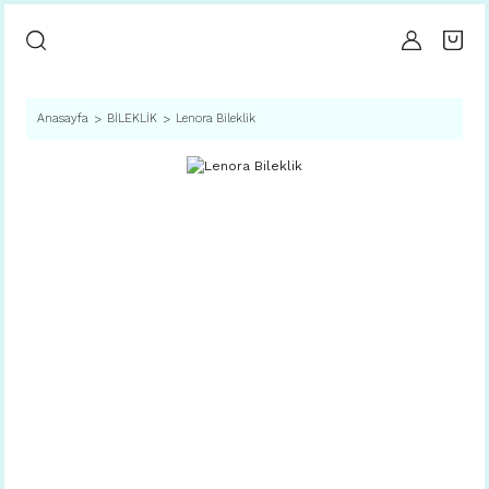
Anasayfa
BİLEKLİK
Lenora Bileklik