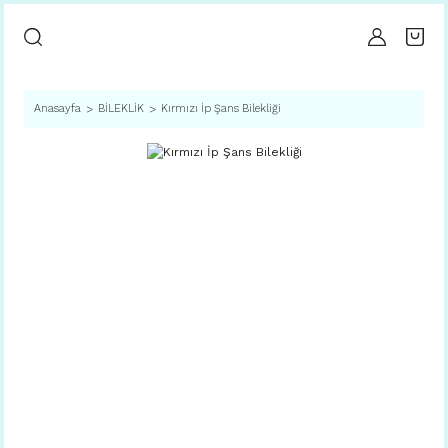
Anasayfa
BİLEKLİK
Kırmızı İp Şans Bilekliği