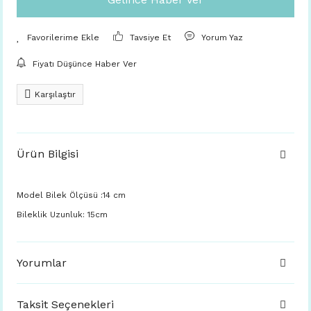
Tavsiye Et
Yorum Yaz
Fiyatı Düşünce Haber Ver
Karşılaştır
Ürün Bilgisi
Model Bilek Ölçüsü :14 cm
Bileklik Uzunluk: 15cm
Yorumlar
Taksit Seçenekleri