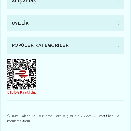
ALIŞVERİŞ
ÜYELİK
POPÜLER KATEGORİLER
© Tüm Hakları Saklıdır. Kredi kartı bilgileriniz 256bit SSL sertifikası ile
korunmaktadır.