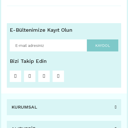
E-Bültenimize Kayıt Olun
KAYDOL
Bizi Takip Edin
KURUMSAL