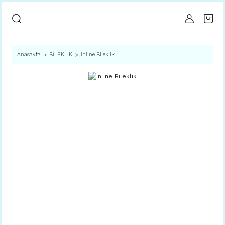
Anasayfa
BİLEKLİK
Inline Bileklik