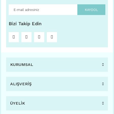
KAYDOL
Bizi Takip Edin
KURUMSAL
ALIŞVERİŞ
ÜYELİK