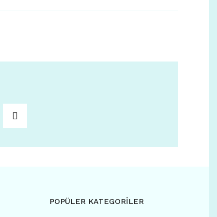
POPÜLER KATEGORİLER