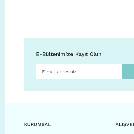
E-Bültenimize Kayıt Olun
KURUMSAL
ALIŞVE