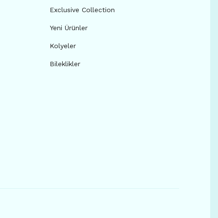
Exclusive Collection
Yeni Ürünler
Kolyeler
Bileklikler