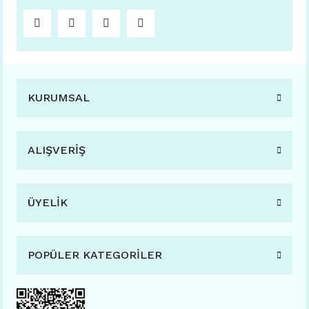
KURUMSAL
ALIŞVERİŞ
ÜYELİK
POPÜLER KATEGORİLER