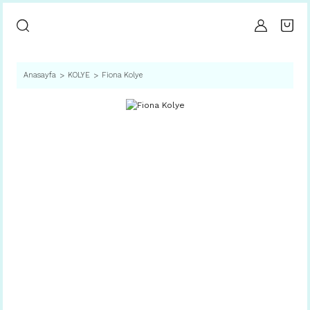
Anasayfa
KOLYE
Fiona Kolye