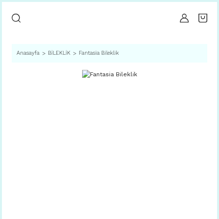
Anasayfa
BİLEKLİK
Fantasia Bileklik