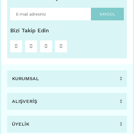
KAYDOL
Bizi Takip Edin
KURUMSAL
ALIŞVERİŞ
ÜYELİK