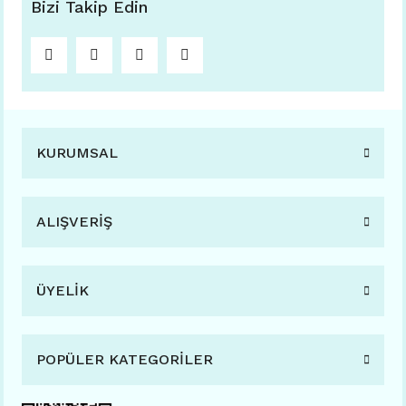
Bizi Takip Edin
KURUMSAL
ALIŞVERİŞ
ÜYELİK
POPÜLER KATEGORİLER