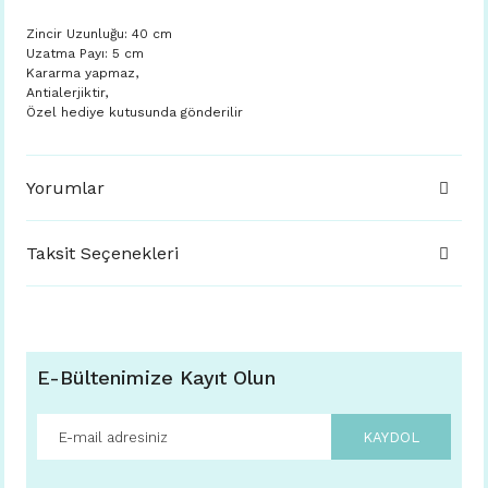
Zincir Uzunluğu: 40 cm
Uzatma Payı: 5 cm
Kararma yapmaz,
Antialerjiktir,
Özel hediye kutusunda gönderilir
Yorumlar
Taksit Seçenekleri
E-Bültenimize Kayıt Olun
KAYDOL