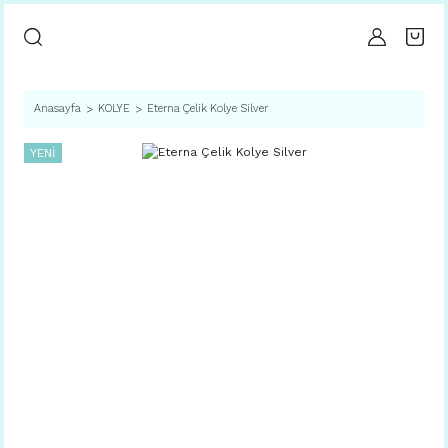
Anasayfa
KOLYE
Eterna Çelik Kolye Silver
YENİ