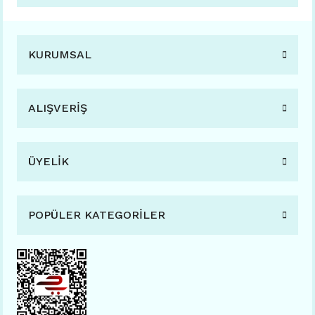
KURUMSAL
ALIŞVERİŞ
ÜYELİK
POPÜLER KATEGORİLER