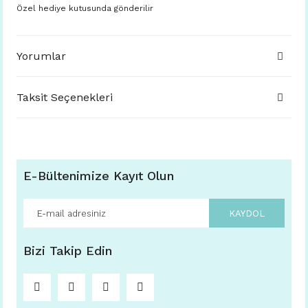
Özel hediye kutusunda gönderilir
Yorumlar
Taksit Seçenekleri
E-Bültenimize Kayıt Olun
KAYDOL
Bizi Takip Edin