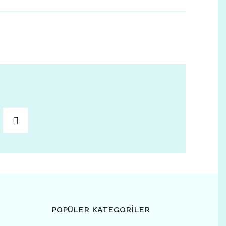
POPÜLER KATEGORİLER