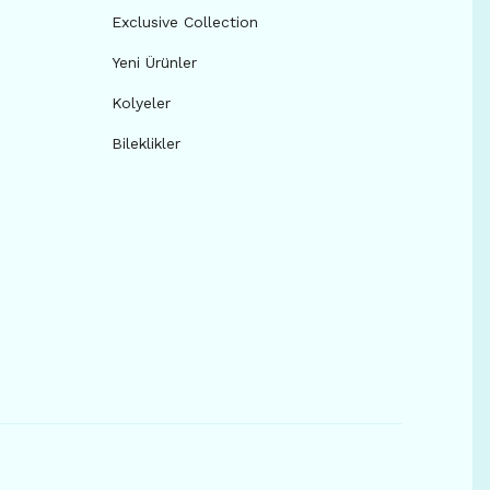
Exclusive Collection
Yeni Ürünler
Kolyeler
Bileklikler