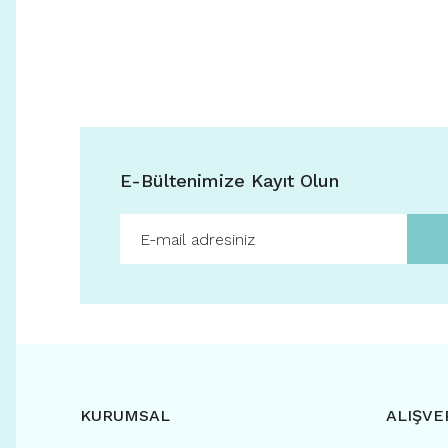
E-Bültenimize Kayıt Olun
KURUMSAL
ALIŞVE