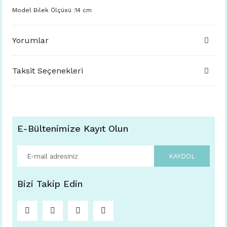
Model Bilek Ölçüsü :14 cm
Yorumlar
Taksit Seçenekleri
E-Bültenimize Kayıt Olun
KAYDOL
Bizi Takip Edin