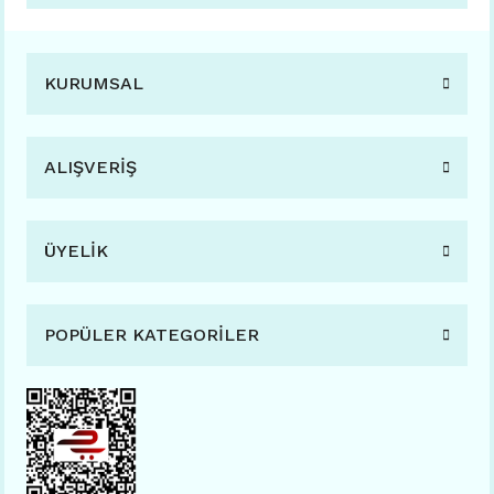
KURUMSAL
ALIŞVERİŞ
ÜYELİK
POPÜLER KATEGORİLER