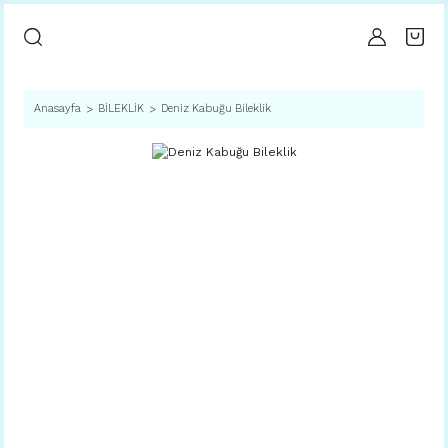
Anasayfa
BİLEKLİK
Deniz Kabuğu Bileklik