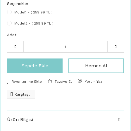
Seçenekler
Model1 - ( 259,99 TL )
Model2 - ( 259,99 TL )
Adet
Sepete Ekle
Hemen Al
Tavsiye Et
Yorum Yaz
Karşılaştır
Ürün Bilgisi