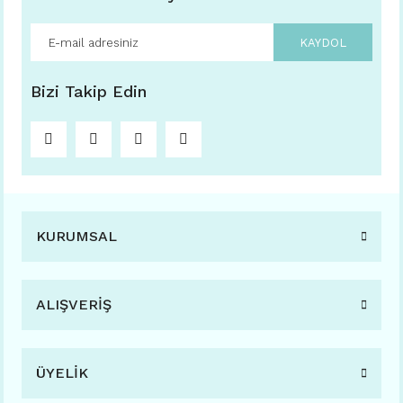
KAYDOL
Bizi Takip Edin
KURUMSAL
ALIŞVERİŞ
ÜYELİK