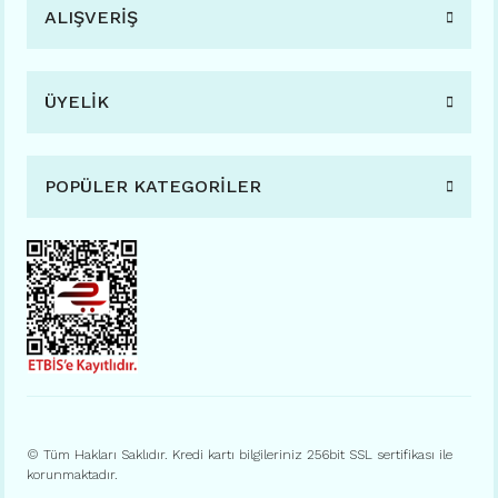
ALIŞVERİŞ
ÜYELİK
POPÜLER KATEGORİLER
© Tüm Hakları Saklıdır. Kredi kartı bilgileriniz 256bit SSL sertifikası ile
korunmaktadır.