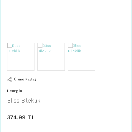
Ürünü Paylaş
Leargia
Bliss Bileklik
374,99 TL