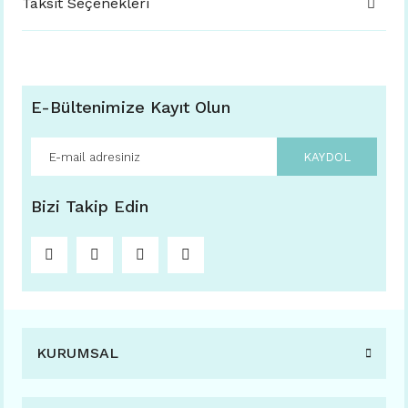
Taksit Seçenekleri
E-Bültenimize Kayıt Olun
KAYDOL
Bizi Takip Edin
KURUMSAL