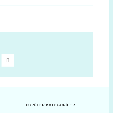
POPÜLER KATEGORİLER