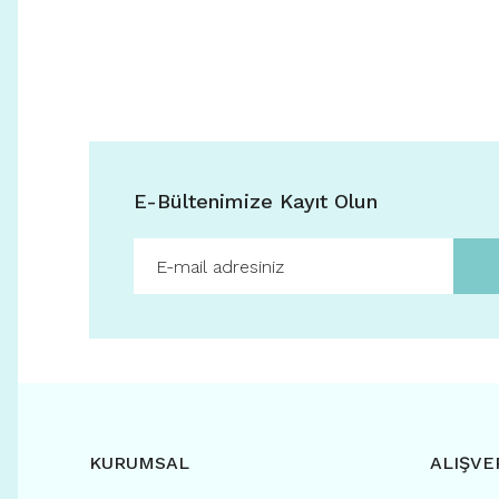
E-Bültenimize Kayıt Olun
KURUMSAL
ALIŞVE