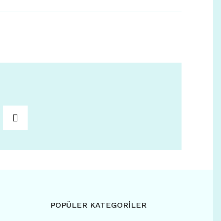
POPÜLER KATEGORİLER