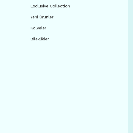
Exclusive Collection
Yeni Ürünler
Kolyeler
Bileklikler