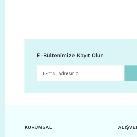
E-Bültenimize Kayıt Olun
KURUMSAL
ALIŞVE