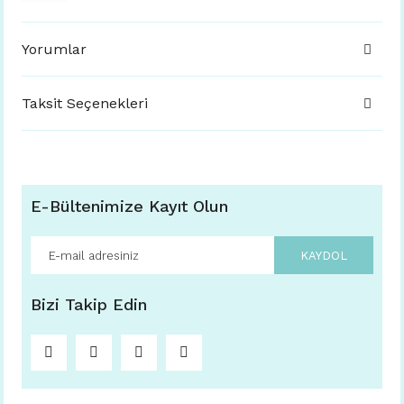
Yorumlar
Taksit Seçenekleri
E-Bültenimize Kayıt Olun
KAYDOL
Bizi Takip Edin