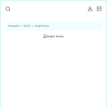
Anasayfa
KOLYE
Angel Kolye