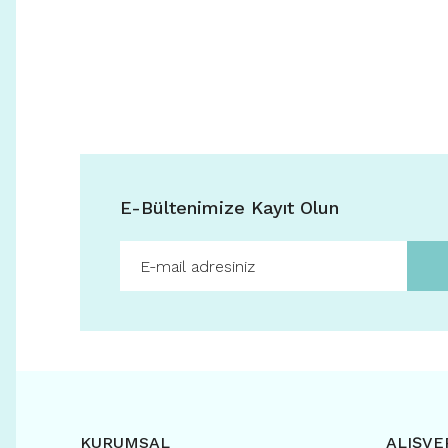
E-Bültenimize Kayıt Olun
KURUMSAL
ALIŞVE