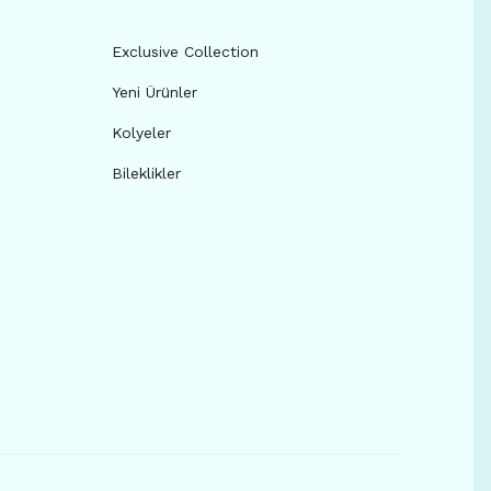
Exclusive Collection
Yeni Ürünler
Kolyeler
Bileklikler