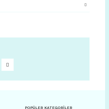
POPÜLER KATEGORİLER