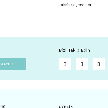
Taksit Seçenekleri
Bizi Takip Edin
KAYDOL
RİŞ
ÜYELİK