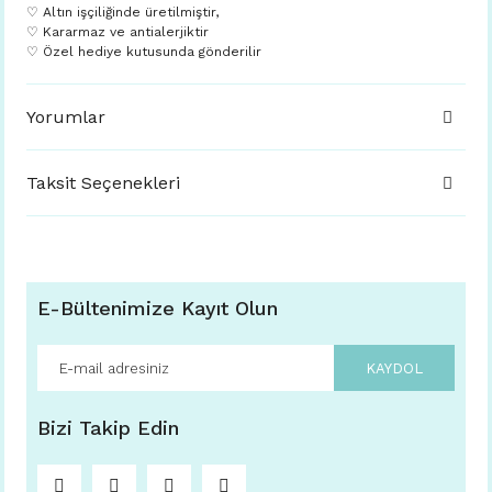
♡ Altın işçiliğinde üretilmiştir,
♡ Kararmaz ve antialerjiktir
♡ Özel hediye kutusunda gönderilir
Yorumlar
Taksit Seçenekleri
E-Bültenimize Kayıt Olun
KAYDOL
Bizi Takip Edin