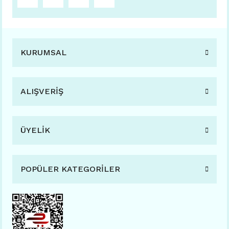
KURUMSAL
ALIŞVERİŞ
ÜYELİK
POPÜLER KATEGORİLER