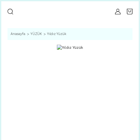
Anasayfa
YÜZÜK
Yıldız Yüzük