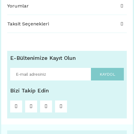
Yorumlar
Taksit Seçenekleri
E-Bültenimize Kayıt Olun
KAYDOL
Bizi Takip Edin