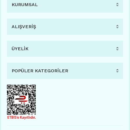
KURUMSAL
ALIŞVERİŞ
ÜYELİK
POPÜLER KATEGORİLER