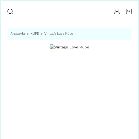
Anasayfa
KÜPE
Vintage Love Küpe