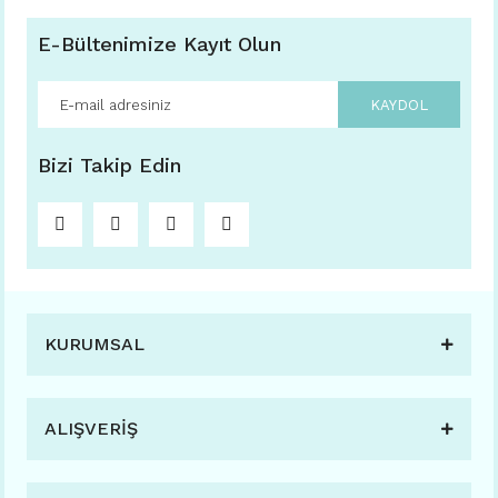
E-Bültenimize Kayıt Olun
KAYDOL
Bizi Takip Edin
KURUMSAL
ALIŞVERİŞ