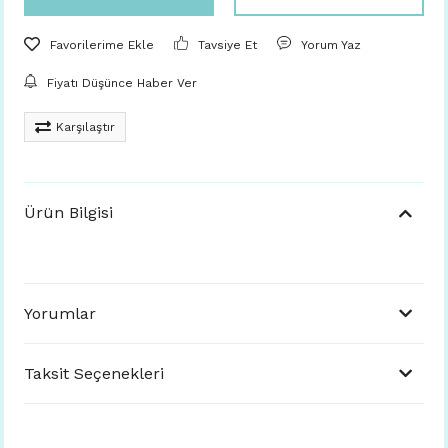
Tavsiye Et
Yorum Yaz
Fiyatı Düşünce Haber Ver
Karşılaştır
Ürün Bilgisi
Yorumlar
Taksit Seçenekleri