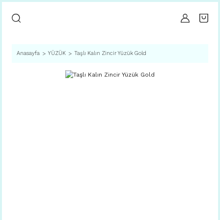
Anasayfa
YÜZÜK
Taşlı Kalın Zincir Yüzük Gold