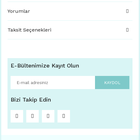
Yorumlar
Taksit Seçenekleri
E-Bültenimize Kayıt Olun
KAYDOL
Bizi Takip Edin