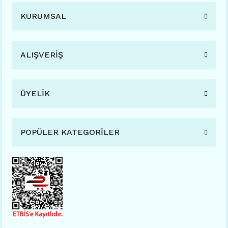
KURUMSAL
ALIŞVERİŞ
ÜYELİK
POPÜLER KATEGORİLER