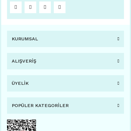
KURUMSAL
ALIŞVERİŞ
ÜYELİK
POPÜLER KATEGORİLER