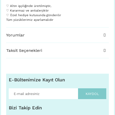
♡ Altın işçiliğinde üretilmiştir,
♡ Kararmaz ve antialerjiktir
♡ Özel hediye kutusunda gönderilir
Tüm yüzüklerimiz ayarlamalıdır
Yorumlar
Taksit Seçenekleri
E-Bültenimize Kayıt Olun
KAYDOL
Bizi Takip Edin