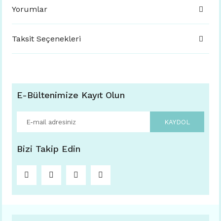
Yorumlar
Taksit Seçenekleri
E-Bültenimize Kayıt Olun
KAYDOL
Bizi Takip Edin