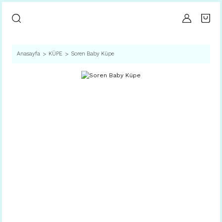
Anasayfa
KÜPE
Soren Baby Küpe