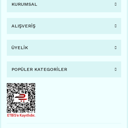
KURUMSAL
ALIŞVERİŞ
ÜYELİK
POPÜLER KATEGORİLER