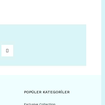
POPÜLER KATEGORİLER
Exclusive Collection