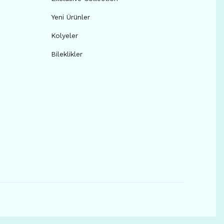
Yeni Ürünler
Kolyeler
Bileklikler