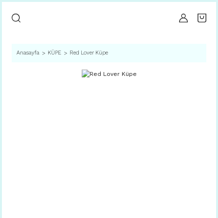
Anasayfa
KÜPE
Red Lover Küpe