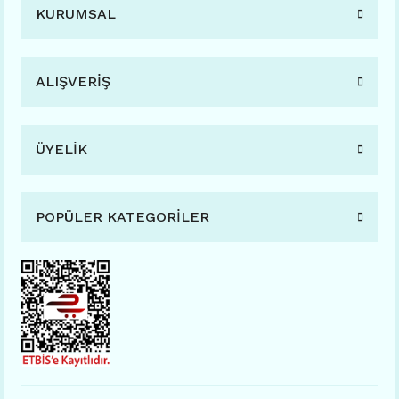
KURUMSAL
ALIŞVERİŞ
ÜYELİK
POPÜLER KATEGORİLER