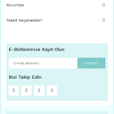
Yorumlar
Taksit Seçenekleri
E-Bültenimize Kayıt Olun
KAYDOL
Bizi Takip Edin